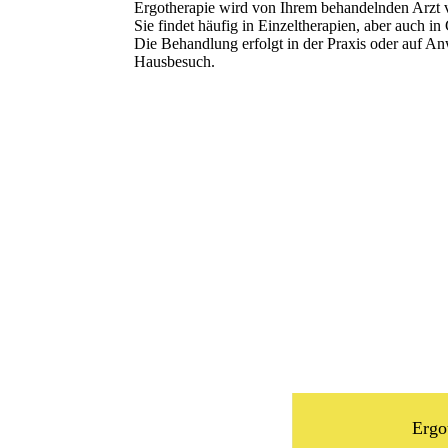
Ergotherapie wird von Ihrem behandelnden Arzt 
Sie findet häufig in Einzeltherapien, aber auch in
Die Behandlung erfolgt in der Praxis oder auf A
Hausbesuch.
Ergo