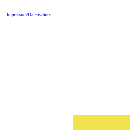
Impressum/Datenschutz