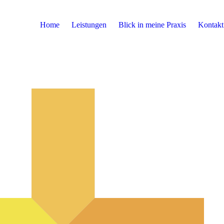
Home
Leistungen
Blick in meine Praxis
Kontakt