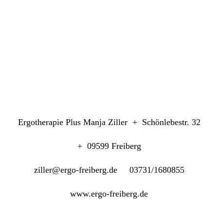
Ergotherapie Plus Manja Ziller + Schönlebestr. 32
+ 09599 Freiberg
ziller@ergo-freiberg.de 03731/1680855
www.ergo-freiberg.de