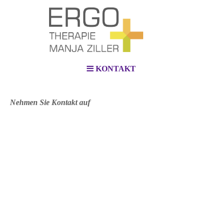
KONTAKT
Nehmen Sie Kontakt auf