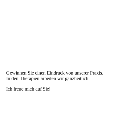
Gewinnen Sie einen Eindruck von unserer Praxis.
In den Therapien arbeiten wir ganzheitlich.
Ich freue mich auf Sie!