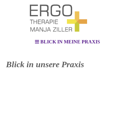
BLICK IN MEINE PRAXIS
Blick in unsere Praxis